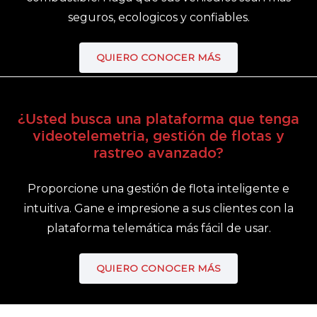
seguros, ecologicos y confiables.
QUIERO CONOCER MÁS
¿Usted busca una plataforma que tenga
videotelemetria, gestión de flotas y
rastreo avanzado?
Proporcione una gestión de flota inteligente e
intuitiva. Gane e impresione a sus clientes con la
plataforma telemática más fácil de usar.
QUIERO CONOCER MÁS