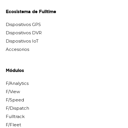
Ecosistema de Fulltime
Dispositivos GPS
Dispositivos DVR
Dispositivos IoT
Accesorios
Módulos
F/Analytics
F/View
F/Speed
F/Dispatch
Fulltrack
F/Fleet