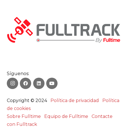
Síguenos:
Copyright © 2024
Política de privacidad
Política
de cookies
Sobre Fulltime
Equipo de Fulltime
Contacte
con Fulltrack