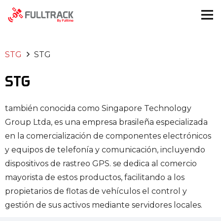
STG
STG
STG
también conocida como Singapore Technology
Group Ltda, es una empresa brasileña especializada
en la comercialización de componentes electrónicos
y equipos de telefonía y comunicación, incluyendo
dispositivos de rastreo GPS. se dedica al comercio
mayorista de estos productos, facilitando a los
propietarios de flotas de vehículos el control y
gestión de sus activos mediante servidores locales.