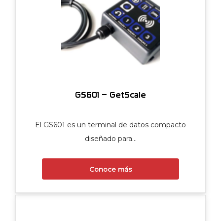
GS601 – GetScale
El GS601 es un terminal de datos compacto
diseñado para…
Conoce más