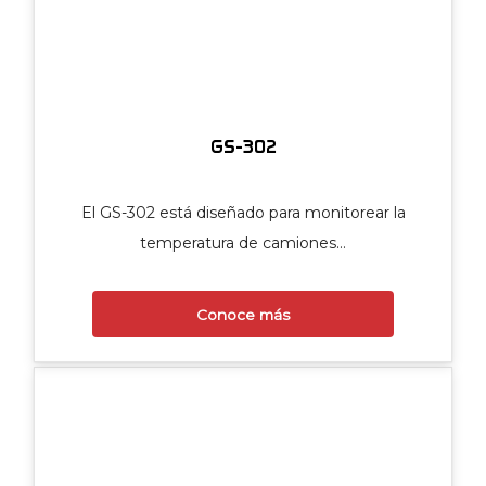
GS-302
El GS-302 está diseñado para monitorear la
temperatura de camiones…
Conoce más