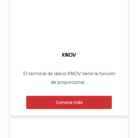
KNOV
El terminal de datos KNOV tiene la función
de proporcionar…
Conoce más