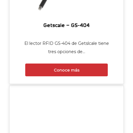
Getscale – GS-404
El lector RFID GS-404 de Getslcale tiene
tres opciones de…
Conoce más