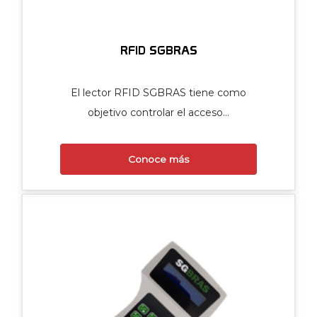
RFID SGBRAS
El lector RFID SGBRAS tiene como
objetivo controlar el acceso…
Conoce más