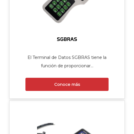
SGBRAS
El Terminal de Datos SGBRAS tiene la
función de proporcionar…
Conoce más