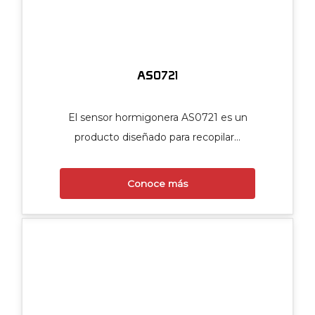
AS0721
El sensor hormigonera AS0721 es un
producto diseñado para recopilar…
Conoce más