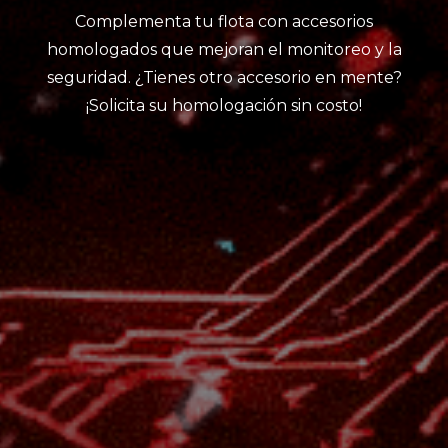
Complementa tu flota con accesorios
homologados que mejoran el monitoreo y la
seguridad. ¿Tienes otro accesorio en mente?
¡Solicita su homologación sin costo!