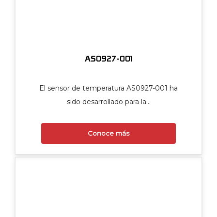
AS0927-001
El sensor de temperatura AS0927-001 ha
sido desarrollado para la…
Conoce más