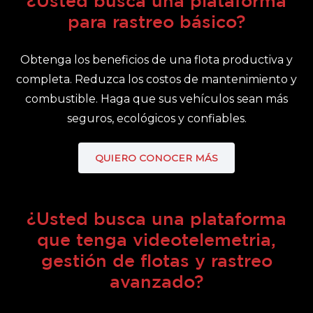
¿Usted busca una plataforma
para rastreo básico?
Obtenga los beneficios de una flota productiva y
completa. Reduzca los costos de mantenimiento y
combustible. Haga que sus vehículos sean más
seguros, ecológicos y confiables.
QUIERO CONOCER MÁS
¿Usted busca una plataforma
que tenga videotelemetria,
gestión de flotas y rastreo
avanzado?