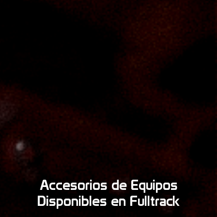
Accesorios de Equipos
Disponibles en Fulltrack