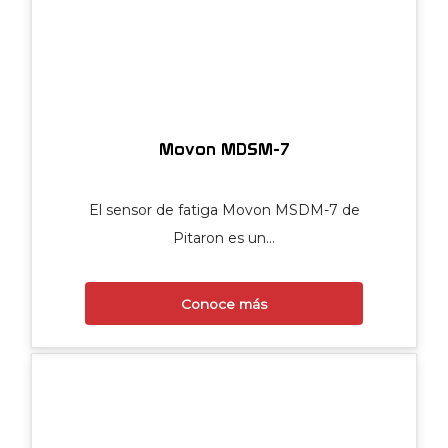
Movon MDSM-7
El sensor de fatiga Movon MSDM-7 de
Pitaron es un…
Conoce más