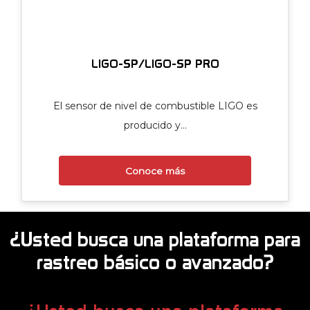
LIGO-SP/LIGO-SP PRO
El sensor de nivel de combustible LIGO es
producido y…
Conoce más
¿Usted busca una plataforma para
rastreo básico o avanzado?