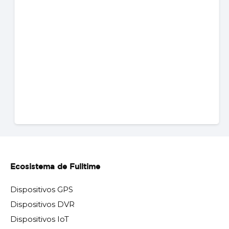
Ecosistema de Fulltime
Dispositivos GPS
Dispositivos DVR
Dispositivos IoT