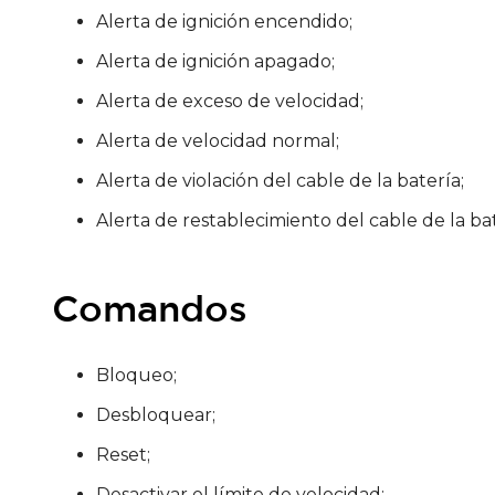
Alerta de ignición encendido;
Alerta de ignición apagado;
Alerta de exceso de velocidad;
Alerta de velocidad normal;
Alerta de violación del cable de la batería;
Alerta de restablecimiento del cable de la bat
Comandos
Bloqueo;
Desbloquear;
Reset;
Desactivar el límite de velocidad;