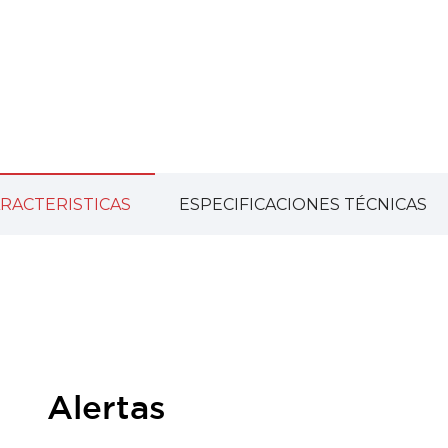
RACTERISTICAS
ESPECIFICACIONES TÉCNICAS
Alertas