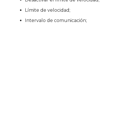
Límite de velocidad;
Intervalo de comunicación;