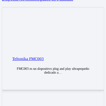
Teltonika FMC003
FMC003 es un dispositivo plug and play ultrapequeño
dedicado a…