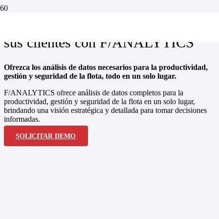
Transforme la gestión de flotas de
sus clientes con F/ANALYTICS
Ofrezca los análisis de datos necesarios para la productividad,
gestión y seguridad de la flota, todo en un solo lugar.
F/ANALYTICS ofrece análisis de datos completos para la
productividad, gestión y seguridad de la flota en un solo lugar,
brindando una visión estratégica y detallada para tomar decisiones
informadas.
SOLICITAR DEMO