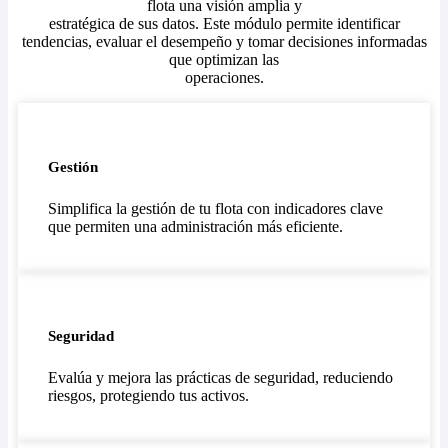
flota una visión amplia y
estratégica de sus datos. Este módulo permite identificar
tendencias, evaluar el desempeño y tomar decisiones informadas
que optimizan las
operaciones.
Gestión
Simplifica la gestión de tu flota con indicadores clave
que permiten una administración más eficiente.
Seguridad
Evalúa y mejora las prácticas de seguridad, reduciendo
riesgos, protegiendo tus activos.