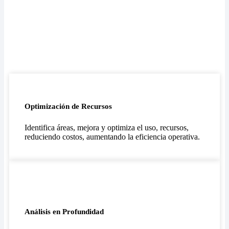
Optimización de Recursos
Identifica áreas, mejora y optimiza el uso, recursos,
reduciendo costos, aumentando la eficiencia operativa.
Análisis en Profundidad