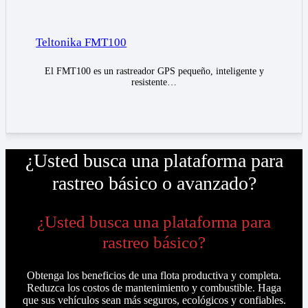
Teltonika FMT100
El FMT100 es un rastreador GPS pequeño, inteligente y
resistente…
¿Usted busca una plataforma para
rastreo básico o avanzado?
¿Usted busca una plataforma para
rastreo básico?
Obtenga los beneficios de una flota productiva y completa.
Reduzca los costos de mantenimiento y combustible. Haga
que sus vehículos sean más seguros, ecológicos y confiables.