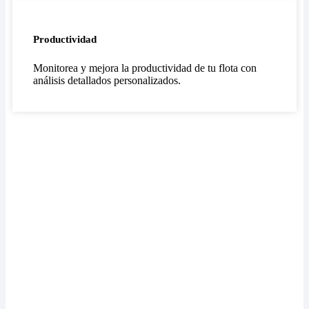
Productividad
Monitorea y mejora la productividad de tu flota con
análisis detallados personalizados.