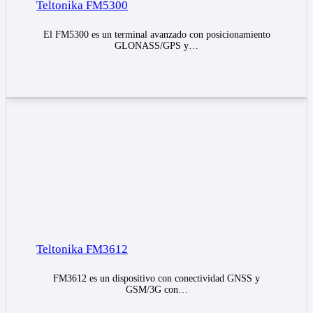
Teltonika FM5300
El FM5300 es un terminal avanzado con posicionamiento
GLONASS/GPS y…
Teltonika FM3612
FM3612 es un dispositivo con conectividad GNSS y
GSM/3G con…