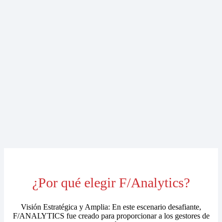
¿Por qué elegir F/Analytics?
Visión Estratégica y Amplia: En este escenario desafiante,
F/ANALYTICS fue creado para proporcionar a los gestores de