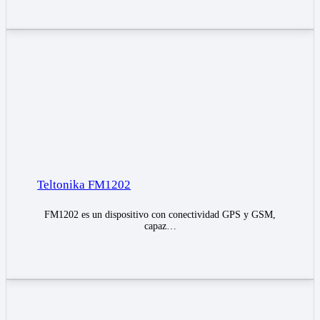
Teltonika FM1202
FM1202 es un dispositivo con conectividad GPS y GSM,
capaz…