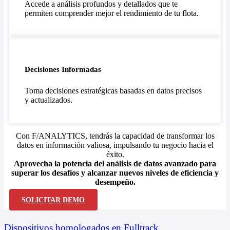
Accede a análisis profundos y detallados que te
permiten comprender mejor el rendimiento de tu flota.
Decisiones Informadas
Toma decisiones estratégicas basadas en datos precisos
y actualizados.
Con F/ANALYTICS, tendrás la capacidad de transformar los
datos en información valiosa, impulsando tu negocio hacia el
éxito.
Aprovecha la potencia del análisis de datos avanzado para
superar los desafíos y alcanzar nuevos niveles de eficiencia y
desempeño.
SOLICITAR DEMO
Dispositivos homologados en Fulltrack