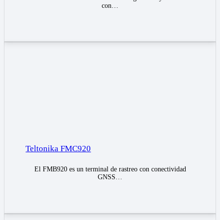
con…
Teltonika FMC920
El FMB920 es un terminal de rastreo con conectividad
GNSS…