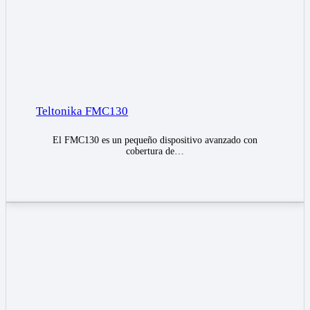
Teltonika FMC130
El FMC130 es un pequeño dispositivo avanzado con
cobertura de…