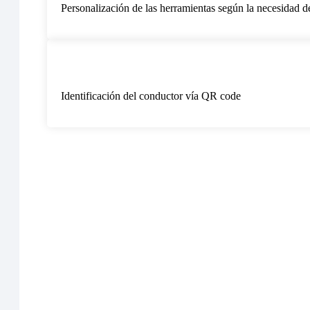
Personalización de las herramientas según la necesidad de
Identificación del conductor vía QR code