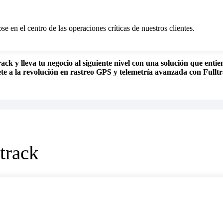
ose en el centro de las operaciones críticas de nuestros clientes.
ack y lleva tu negocio al siguiente nivel con una solución que entie
te a la revolución en rastreo GPS y telemetría avanzada con Fulltr
track