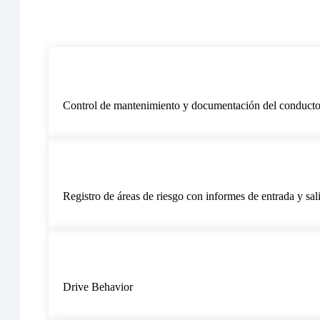
Control de mantenimiento y documentación del conducto
Registro de áreas de riesgo con informes de entrada y sal
Drive Behavior