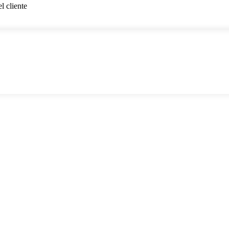
l cliente