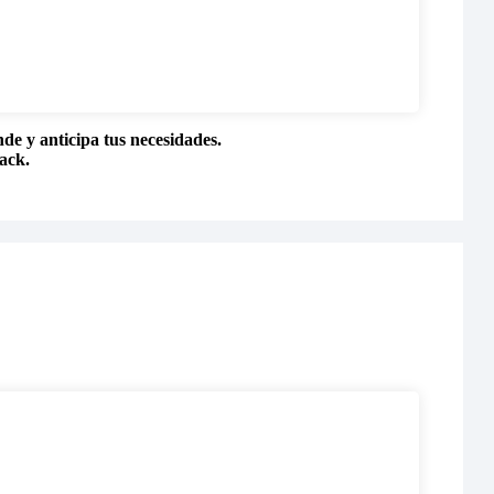
nde y anticipa tus necesidades.
ack.