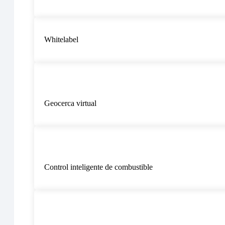
Whitelabel
Geocerca virtual
Control inteligente de combustible