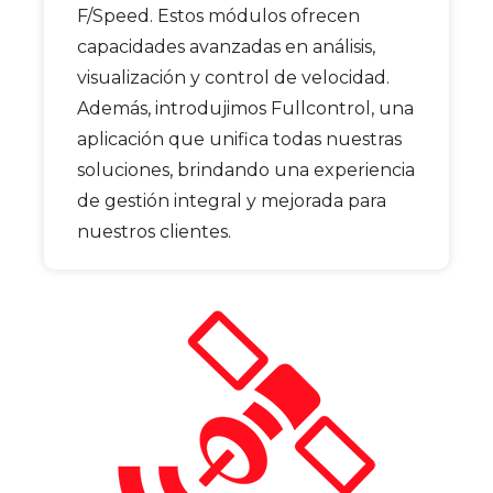
F/Speed. Estos módulos ofrecen
capacidades avanzadas en análisis,
visualización y control de velocidad.
Además, introdujimos Fullcontrol, una
aplicación que unifica todas nuestras
soluciones, brindando una experiencia
de gestión integral y mejorada para
nuestros clientes.