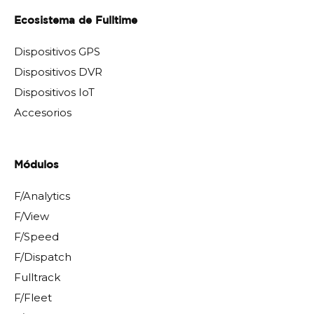
Ecosistema de Fulltime
Dispositivos GPS
Dispositivos DVR
Dispositivos IoT
Accesorios
Módulos
F/Analytics
F/View
F/Speed
F/Dispatch
Fulltrack
F/Fleet