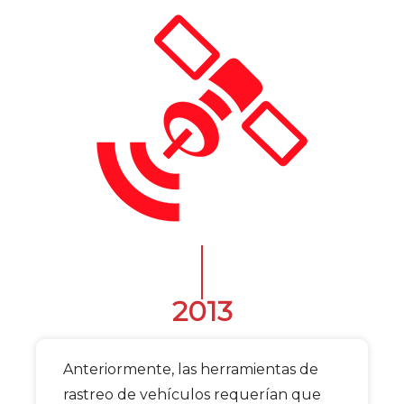
2013
Anteriormente, las herramientas de
rastreo de vehículos requerían que