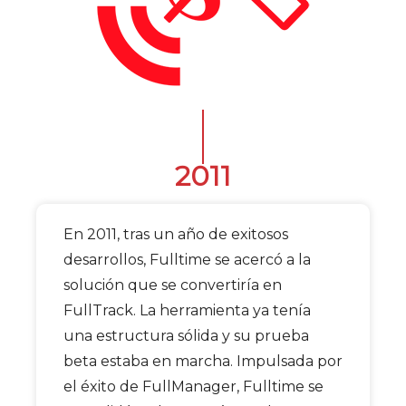
2011
En 2011, tras un año de exitosos
desarrollos, Fulltime se acercó a la
solución que se convertiría en
FullTrack. La herramienta ya tenía
una estructura sólida y su prueba
beta estaba en marcha. Impulsada por
el éxito de FullManager, Fulltime se