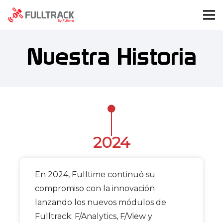
Nuestra Historia
2024
En 2024, Fulltime continuó su
compromiso con la innovación
lanzando los nuevos módulos de
Fulltrack: F/Analytics, F/View y