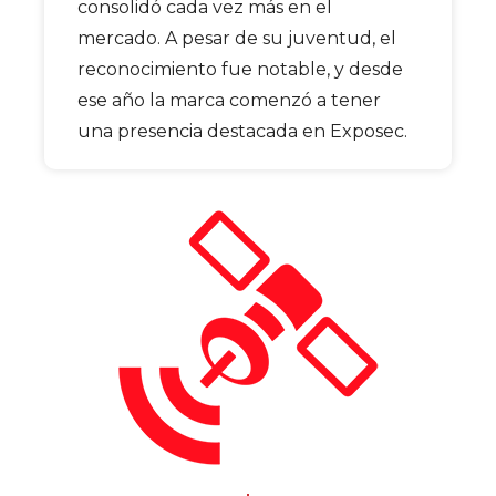
consolidó cada vez más en el
mercado. A pesar de su juventud, el
reconocimiento fue notable, y desde
ese año la marca comenzó a tener
una presencia destacada en Exposec.