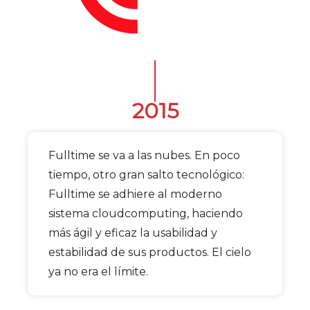
2015
Fulltime se va a las nubes. En poco
tiempo, otro gran salto tecnológico:
Fulltime se adhiere al moderno
sistema cloudcomputing, haciendo
más ágil y eficaz la usabilidad y
estabilidad de sus productos. El cielo
ya no era el límite.