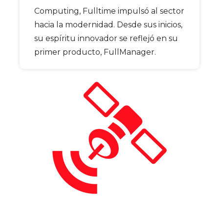
Computing, Fulltime impulsó al sector
hacia la modernidad. Desde sus inicios,
su espíritu innovador se reflejó en su
primer producto, FullManager.