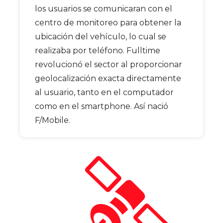
los usuarios se comunicaran con el
centro de monitoreo para obtener la
ubicación del vehículo, lo cual se
realizaba por teléfono. Fulltime
revolucionó el sector al proporcionar
geolocalización exacta directamente
al usuario, tanto en el computador
como en el smartphone. Así nació
F/Mobile.