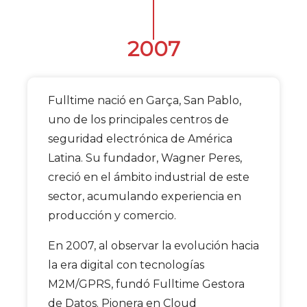
2007
Fulltime nació en Garça, San Pablo,
uno de los principales centros de
seguridad electrónica de América
Latina. Su fundador, Wagner Peres,
creció en el ámbito industrial de este
sector, acumulando experiencia en
producción y comercio.
En 2007, al observar la evolución hacia
la era digital con tecnologías
M2M/GPRS, fundó Fulltime Gestora
de Datos. Pionera en Cloud