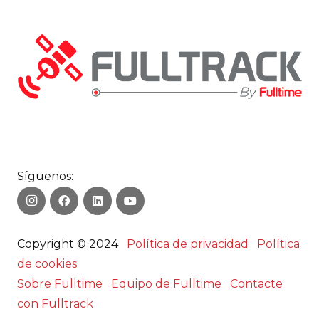
Síguenos:
Copyright © 2024
Política de privacidad
Política
de cookies
Sobre Fulltime
Equipo de Fulltime
Contacte
con Fulltrack