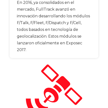
En 2016, ya consolidados en el
mercado, FullTrack avanzó en
innovación desarrollando los módulos
F/Talk, F/Fleet, F/Dispatch y F/Cell,
todos basados en tecnología de
geolocalización. Estos módulos se
lanzaron oficialmente en Exposec
2017.