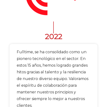
2022
Fulltime, se ha consolidado como un
pionero tecnológico en el sector. En
estos 15 años, hemos logrado grandes
hitos gracias al talento y la resiliencia
de nuestro diverso equipo. Valoramos
el espíritu de colaboración para
mantener nuestros principios y
ofrecer siempre lo mejor a nuestros
clientes.