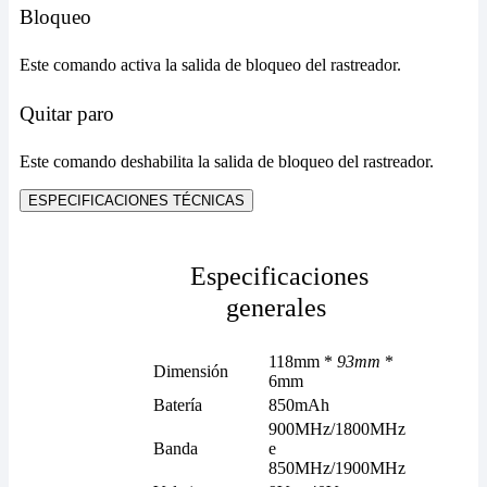
Bloqueo
Este comando activa la salida de bloqueo del rastreador.
Quitar paro
Este comando deshabilita la salida de bloqueo del rastreador.
ESPECIFICACIONES TÉCNICAS
Especificaciones
generales
118mm *
93mm
*
Dimensión
6mm
Batería
850mAh
900MHz/1800MHz
Banda
e
850MHz/1900MHz