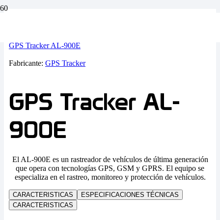
Inicio
Fabricantes de Dispositivos
GPS Tracker AL-900E
Fabricante:
GPS Tracker
GPS Tracker AL-
900E
El AL-900E es un rastreador de vehículos de última generación
que opera con tecnologías GPS, GSM y GPRS. El equipo se
especializa en el rastreo, monitoreo y protección de vehículos.
CARACTERISTICAS
ESPECIFICACIONES TÉCNICAS
CARACTERISTICAS