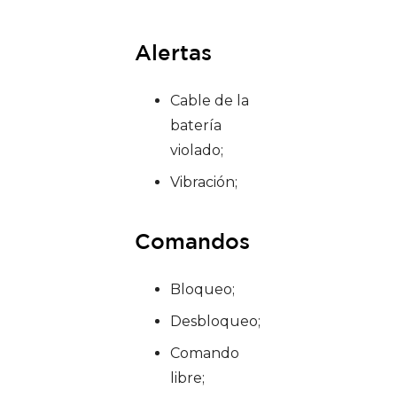
Alertas
Cable de la
batería
violado;
Vibración;
Comandos
Bloqueo;
Desbloqueo;
Comando
libre;