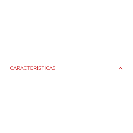
CARACTERISTICAS