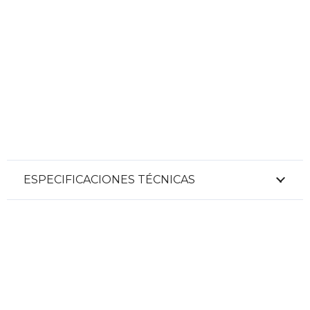
ESPECIFICACIONES TÉCNICAS