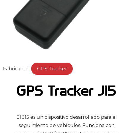
Fabricante:
GPS Tracker
GPS Tracker J15
El J15 es un dispositivo desarrollado para el
seguimiento de vehículos. Funciona con