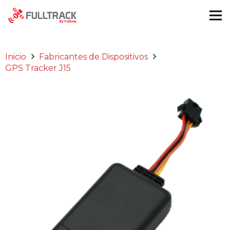
Inicio
Fabricantes de Dispositivos
GPS Tracker J15