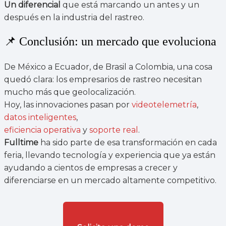
Un diferencial
que está marcando un antes y un
después en la industria del rastreo.
📌 Conclusión: un mercado que evoluciona
De México a Ecuador, de Brasil a Colombia, una cosa
quedó clara: los empresarios de rastreo necesitan
mucho más que geolocalización.
Hoy, las innovaciones pasan por
videotelemetría
,
datos inteligentes
,
eficiencia operativa
y
soporte real
.
Fulltime
ha sido parte de esa transformación en cada
feria, llevando tecnología y experiencia que ya están
ayudando a cientos de empresas a crecer y
diferenciarse en un mercado altamente competitivo.