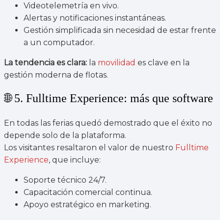
Videotelemetría en vivo.
Alertas y notificaciones instantáneas.
Gestión simplificada sin necesidad de estar frente
a un computador.
La tendencia es clara:
la
movilidad
es clave en la
gestión moderna de flotas.
🌐 5. Fulltime Experience: más que software
En todas las ferias quedó demostrado que el éxito no
depende solo de la plataforma.
Los visitantes resaltaron el valor de nuestro
Fulltime
Experience
, que incluye:
Soporte técnico 24/7.
Capacitación comercial continua.
Apoyo estratégico en marketing.