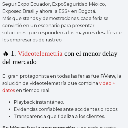
SeguriExpo Ecuador, ExpoSeguridad México,
Exposec Brasil y ahora la ESS+ en Bogotá.
Más que stands y demostraciones, cada feria se
convirtió en un escenario para presentar
soluciones que responden a los mayores desafíos de
los empresarios de rastreo.
🔥 1.
Videotelemetría
con el menor delay
del mercado
El gran protagonista en todas las ferias fue
F/View
, la
solución de videotelemetría que combina
video +
datos
en tiempo real.
Playback instantáneo.
Evidencias confiables ante accidentes o robos.
Transparencia que fideliza a los clientes.