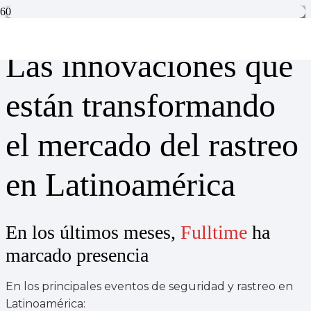
Las innovaciones que
están transformando
el mercado del rastreo
en Latinoamérica
En los últimos meses,
Fulltime
ha
marcado presencia
En los principales eventos de seguridad y rastreo en
Latinoamérica: