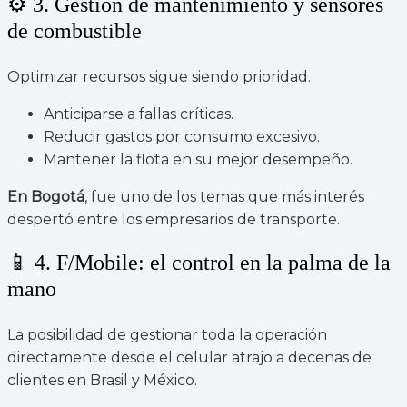
⚙️ 3. Gestión de mantenimiento y sensores
de combustible
Optimizar recursos sigue siendo prioridad.
Anticiparse a fallas críticas.
Reducir gastos por consumo excesivo.
Mantener la flota en su mejor desempeño.
En Bogotá
, fue uno de los temas que más interés
despertó entre los empresarios de transporte.
📱 4. F/Mobile: el control en la palma de la
mano
La posibilidad de gestionar toda la operación
directamente desde el celular atrajo a decenas de
clientes en Brasil y México.