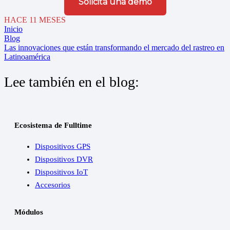
Solicita una demo
HACE 11 MESES
Inicio
Blog
Las innovaciones que están transformando el mercado del rastreo en
Latinoamérica
Lee también en el blog:
Ecosistema de Fulltime
Dispositivos GPS
Dispositivos DVR
Dispositivos IoT
Accesorios
Módulos