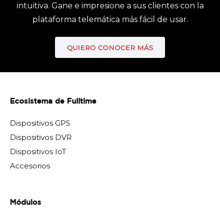
intuitiva. Gane e impresione a sus clientes con la
plataforma telemática más fácil de usar.
QUIERO CONOCER MÁS
Ecosistema de Fulltime
Dispositivos GPS
Dispositivos DVR
Dispositivos IoT
Accesorios
Módulos