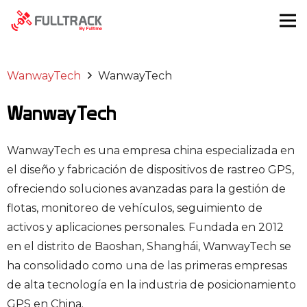
WanwayTech
WanwayTech
WanwayTech
WanwayTech es una empresa china especializada en
el diseño y fabricación de dispositivos de rastreo GPS,
ofreciendo soluciones avanzadas para la gestión de
flotas, monitoreo de vehículos, seguimiento de
activos y aplicaciones personales. Fundada en 2012
en el distrito de Baoshan, Shanghái, WanwayTech se
ha consolidado como una de las primeras empresas
de alta tecnología en la industria de posicionamiento
GPS en China.