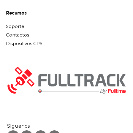
Recursos
Soporte
Contactos
Dispositivos GPS
Síguenos: