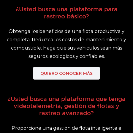
¿Usted busca una plataforma para
rastreo básico?
Obtenga los beneficios de una flota productiva y
completa. Reduzca los costos de mantenimiento y
combustible. Haga que sus vehiculos sean más
seguros, ecologicos y confiables.
QUIERO CONOCER MÁS
¿Usted busca una plataforma que tenga
videotelemetria, gestión de flotas y
rastreo avanzado?
Proporcione una gestión de flota inteligente e