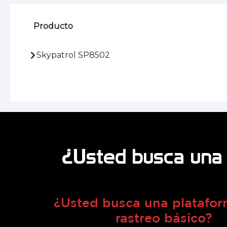
Producto
Skypatrol SP8502
¿Usted busca una 
¿Usted busca una platafor
rastreo básico?