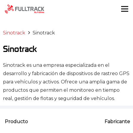
Sinotrack
Sinotrack
Sinotrack
Sinotrack es una empresa especializada en el
desarrollo y fabricación de dispositivos de rastreo GPS
para vehículos y activos. Ofrece una amplia gama de
productos que permiten el monitoreo en tiempo
real, gestión de flotas y seguridad de vehículos.
Producto
Fabricante