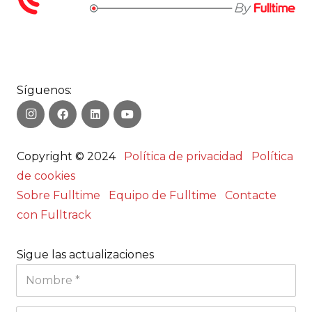
Síguenos:
Copyright © 2024
Política de privacidad
Política
de cookies
Sobre Fulltime
Equipo de Fulltime
Contacte
con Fulltrack
Sigue las actualizaciones