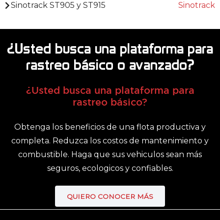
Sinotrack ST905 y ST915
Sinotrack
¿Usted busca una plataforma para
rastreo básico o avanzado?
¿Usted busca una plataforma para
rastreo básico?
Obtenga los beneficios de una flota productiva y
completa. Reduzca los costos de mantenimiento y
combustible. Haga que sus vehiculos sean más
seguros, ecologicos y confiables.
QUIERO CONOCER MÁS