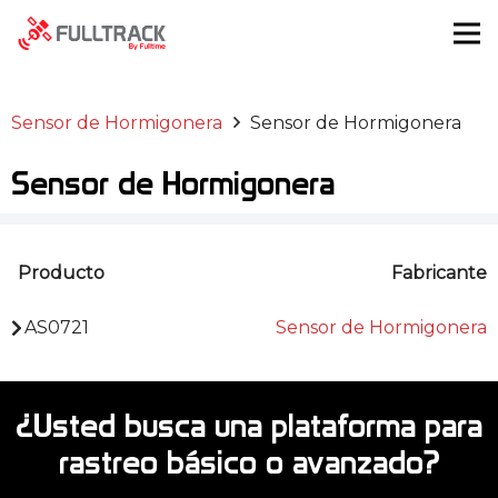
Sensor de Hormigonera
Sensor de Hormigonera
Sensor de Hormigonera
Producto
Fabricante
AS0721
Sensor de Hormigonera
¿Usted busca una plataforma para
rastreo básico o avanzado?