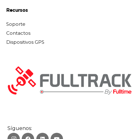
Recursos
Soporte
Contactos
Dispositivos GPS
Síguenos: