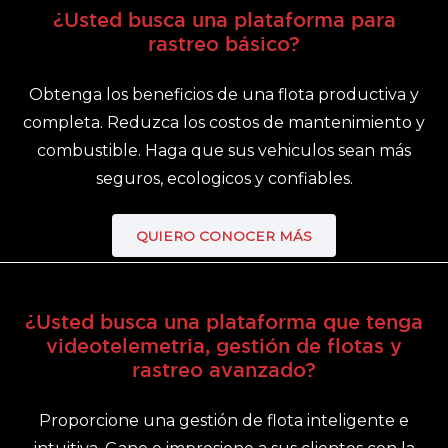
¿Usted busca una plataforma para
rastreo básico?
Obtenga los beneficios de una flota productiva y
completa. Reduzca los costos de mantenimiento y
combustible. Haga que sus vehiculos sean más
seguros, ecologicos y confiables.
QUIERO CONOCER MÁS
¿Usted busca una plataforma que tenga
videotelemetria, gestión de flotas y
rastreo avanzado?
Proporcione una gestión de flota inteligente e