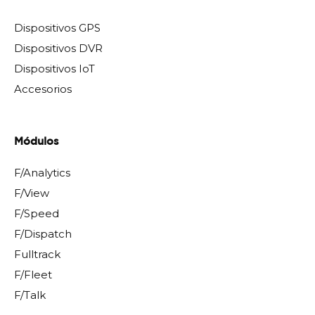
Dispositivos GPS
Dispositivos DVR
Dispositivos IoT
Accesorios
Módulos
F/Analytics
F/View
F/Speed
F/Dispatch
Fulltrack
F/Fleet
F/Talk