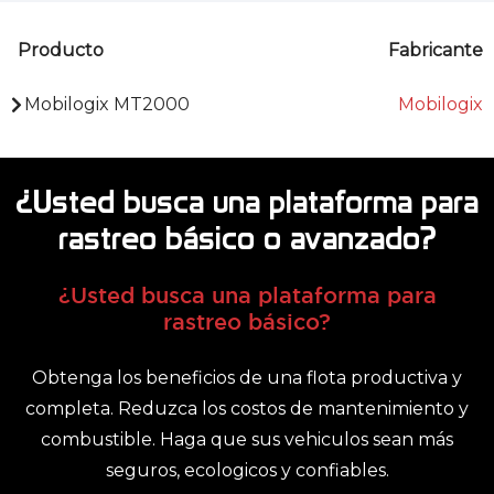
Producto
Fabricante
Mobilogix MT2000
Mobilogix
¿Usted busca una plataforma para
rastreo básico o avanzado?
¿Usted busca una plataforma para
rastreo básico?
Obtenga los beneficios de una flota productiva y
completa. Reduzca los costos de mantenimiento y
combustible. Haga que sus vehiculos sean más
seguros, ecologicos y confiables.