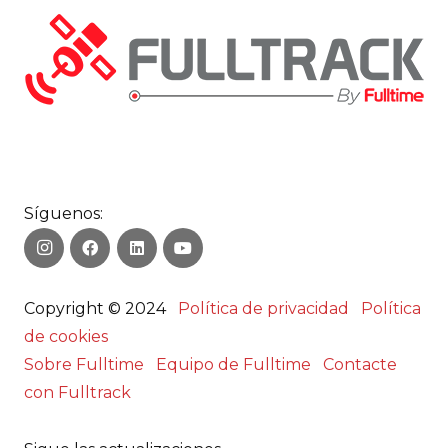
Síguenos:
Copyright © 2024
Política de privacidad
Política
de cookies
Sobre Fulltime
Equipo de Fulltime
Contacte
con Fulltrack