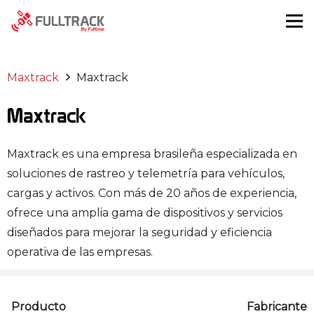
Maxtrack
Maxtrack
Maxtrack
Maxtrack es una empresa brasileña especializada en
soluciones de rastreo y telemetría para vehículos,
cargas y activos. Con más de 20 años de experiencia,
ofrece una amplia gama de dispositivos y servicios
diseñados para mejorar la seguridad y eficiencia
operativa de las empresas.
Producto
Fabricante