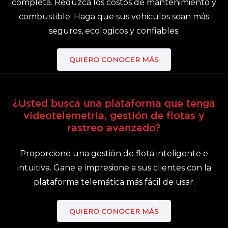
completa. Reduzca los costos de mantenimiento y
combustible. Haga que sus vehiculos sean más
seguros, ecologicos y confiables.
QUIERO CONOCER MÁS
¿Usted busca una plataforma que tenga
videotelemetria, gestión de flotas y
rastreo avanzado?
Proporcione una gestión de flota inteligente e
intuitiva. Gane e impresione a sus clientes con la
plataforma telemática más fácil de usar.
QUIERO CONOCER MÁS