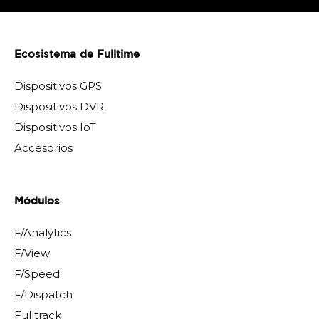
Ecosistema de Fulltime
Dispositivos GPS
Dispositivos DVR
Dispositivos IoT
Accesorios
Módulos
F/Analytics
F/View
F/Speed
F/Dispatch
Fulltrack