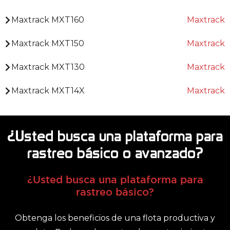
Maxtrack MXT160
Maxtrack
Maxtrack MXT150
Maxtrack
Maxtrack MXT130
Maxtrack
Maxtrack MXT14X
Maxtrack
¿Usted busca una plataforma para
rastreo básico o avanzado?
¿Usted busca una plataforma para
rastreo básico?
Obtenga los beneficios de una flota productiva y