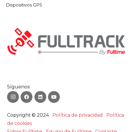
Dispositivos GPS
Síguenos:
Copyright © 2024
Política de privacidad
Política
de cookies
Sobre Fulltime
Equipo de Fulltime
Contacte