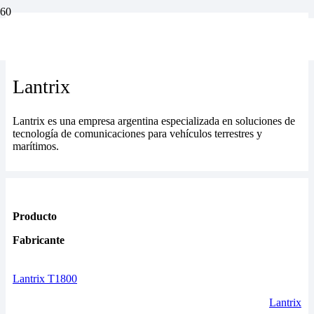
Lantrix
Lantrix
Lantrix
Lantrix es una empresa argentina especializada en soluciones de
tecnología de comunicaciones para vehículos terrestres y
marítimos.
Producto
Fabricante
Lantrix T1800
Lantrix