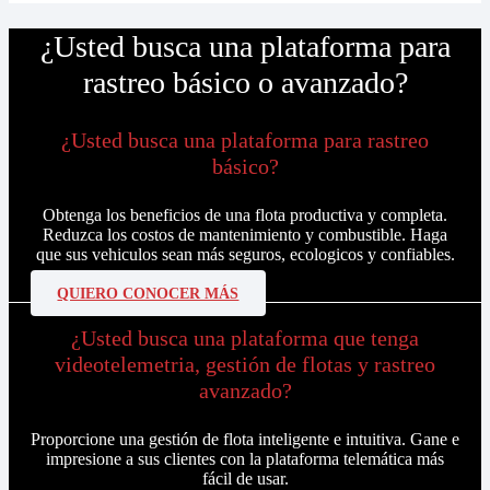
¿Usted busca una plataforma para
rastreo básico o avanzado?
¿Usted busca una plataforma para rastreo
básico?
Obtenga los beneficios de una flota productiva y completa.
Reduzca los costos de mantenimiento y combustible. Haga
que sus vehiculos sean más seguros, ecologicos y confiables.
QUIERO CONOCER MÁS
¿Usted busca una plataforma que tenga
videotelemetria, gestión de flotas y rastreo
avanzado?
Proporcione una gestión de flota inteligente e intuitiva. Gane e
impresione a sus clientes con la plataforma telemática más
fácil de usar.