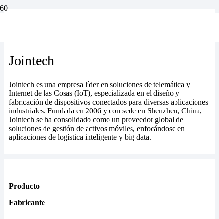
Jointech
Jointech
Jointech
Jointech es una empresa líder en soluciones de telemática y
Internet de las Cosas (IoT), especializada en el diseño y
fabricación de dispositivos conectados para diversas aplicaciones
industriales. Fundada en 2006 y con sede en Shenzhen, China,
Jointech se ha consolidado como un proveedor global de
soluciones de gestión de activos móviles, enfocándose en
aplicaciones de logística inteligente y big data.
Producto
Fabricante