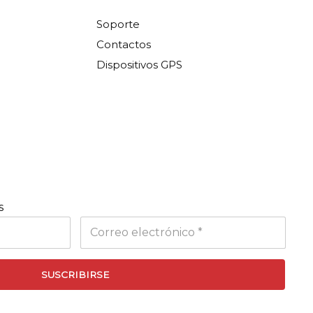
Soporte
Contactos
Dispositivos GPS
s
SUSCRIBIRSE