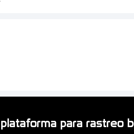
plataforma para rastreo 