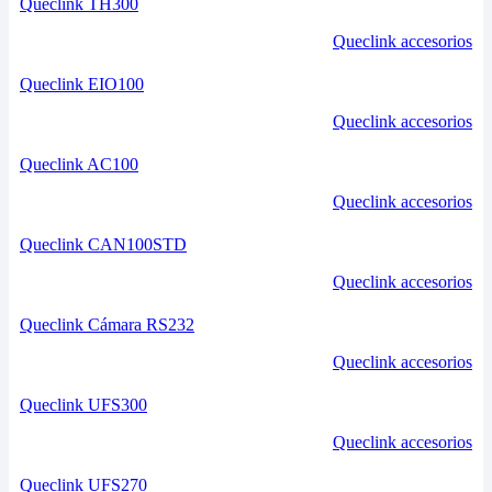
Queclink TH300
Queclink accesorios
Queclink EIO100
Queclink accesorios
Queclink AC100
Queclink accesorios
Queclink CAN100STD
Queclink accesorios
Queclink Cámara RS232
Queclink accesorios
Queclink UFS300
Queclink accesorios
Queclink UFS270