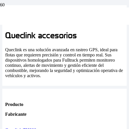
Queclink accesorios
Queclink accesorios
Queclink accesorios
Queclink es una solución avanzada en rastreo GPS, ideal para
flotas que requieren precisión y control en tiempo real. Sus
dispositivos homologados para Fulltrack permiten monitoreo
continuo, alertas de movimiento y gestión eficiente del
combustible, mejorando la seguridad y optimización operativa de
vehículos y activos.
Producto
Fabricante