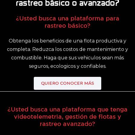
rastreo básico o avanzado?
¿Usted busca una plataforma para
rastreo básico?
Obtenga los beneficios de una flota productiva y
completa. Reduzca los costos de mantenimiento y
combustible. Haga que sus vehiculos sean más
seguros, ecologicos y confiables.
QUIERO CONOCER MÁS
¿Usted busca una plataforma que tenga
videotelemetria, gestión de flotas y
rastreo avanzado?