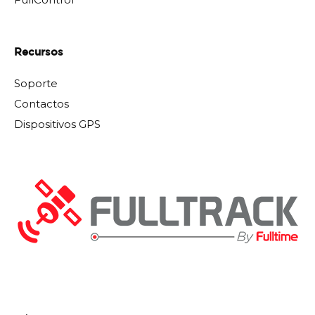
Recursos
Soporte
Contactos
Dispositivos GPS