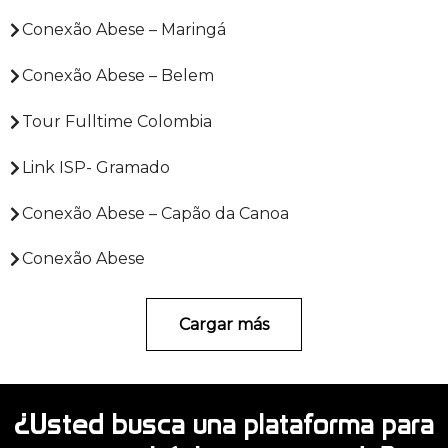
Conexão Abese – Maringá
Conexão Abese – Belem
Tour Fulltime Colombia
Link ISP- Gramado
Conexão Abese – Capão da Canoa
Conexão Abese
Cargar más
¿Usted busca una plataforma para