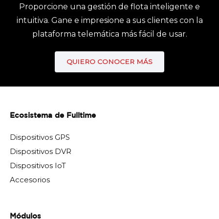
Proporcione una gestión de flota inteligente e
intuitiva. Gane e impresione a sus clientes con la
plataforma telemática más fácil de usar.
QUIERO CONOCER MÁS
Ecosistema de Fulltime
Dispositivos GPS
Dispositivos DVR
Dispositivos IoT
Accesorios
Módulos