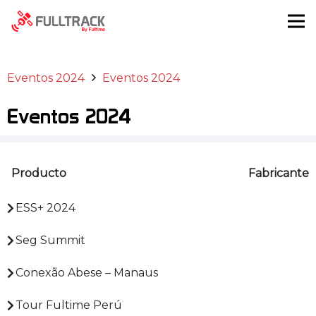
Eventos 2024
Eventos 2024
Eventos 2024
Producto
Fabricante
ESS+ 2024
Seg Summit
Conexão Abese – Manaus
Tour Fultime Perú